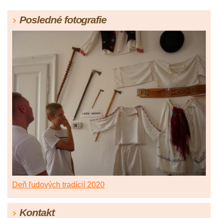
Posledné fotografie
Deň ľudových tradícií 2020
Kontakt