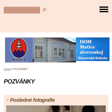
Úvod
»
POZVÁNKY
POZVÁNKY
Posledné fotografie