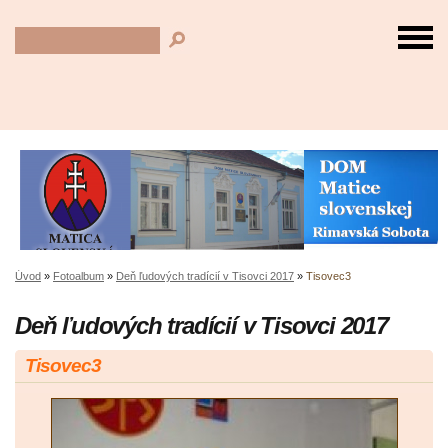
Úvod
»
Fotoalbum
»
Deň ľudových tradícií v Tisovci 2017
»
Tisovec3
Deň ľudových tradícií v Tisovci 2017
Tisovec3